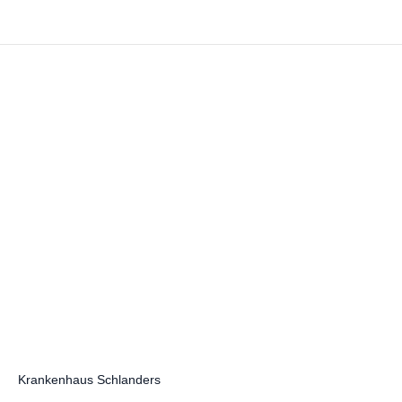
Krankenhaus Schlanders