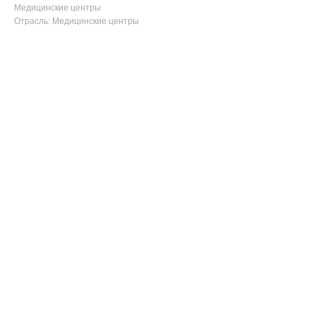
Медицинские центры
Отрасль: Медицинские центры