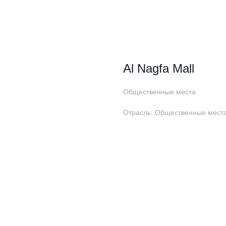
Al Nagfa Mall
Общественные места
Отрасль: Общественные мест