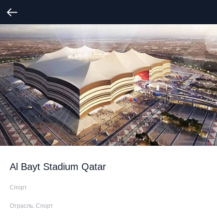
Al Bayt Stadium Qatar
Спорт
Отрасль: Спорт