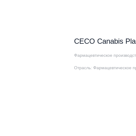
CECO Canabis Pla
Фармацевтическое производст
Отрасль: Фармацевтическое п