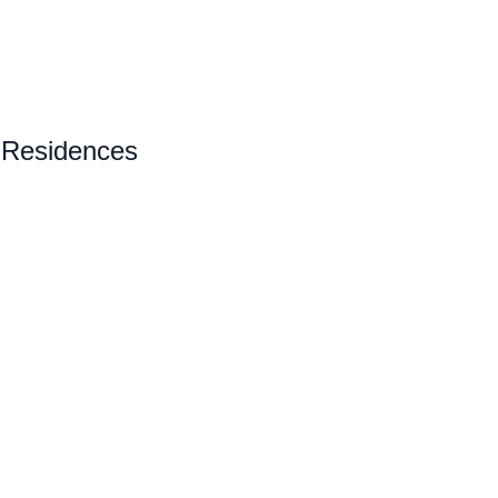
 Residences