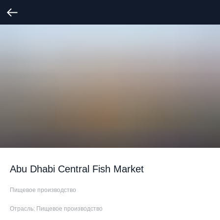
Abu Dhabi Central Fish Market
Пищевое производство
Отрасль: Пищевое производство