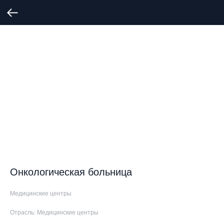
Онкологическая больница
Медицинские центры
Отрасль: Медицинские центры