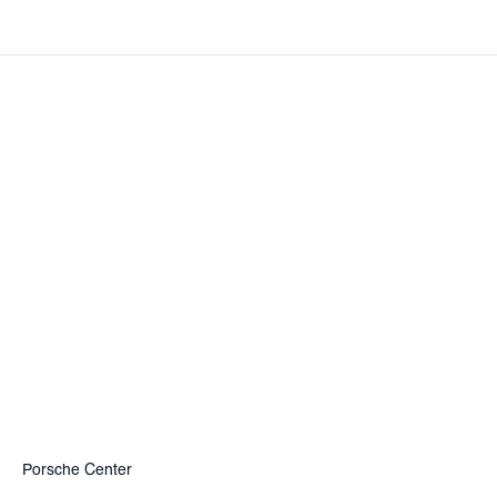
Porsche Center