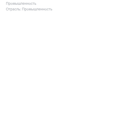
Промышленность
Отрасль: Промышленность