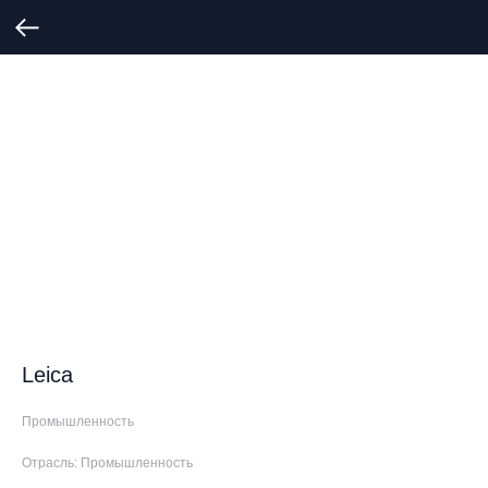
Leica
Промышленность
Отрасль: Промышленность