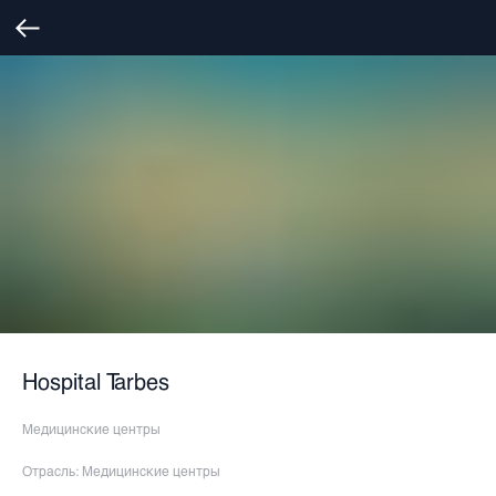
Hospital Tarbes
Медицинские центры
Отрасль: Медицинские центры