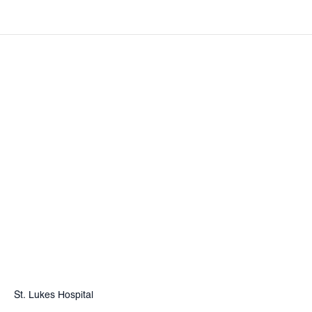
St. Lukes Hospital