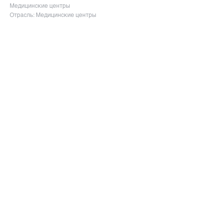
Медицинские центры
Отрасль: Медицинские центры