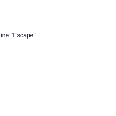
Line "Escape"