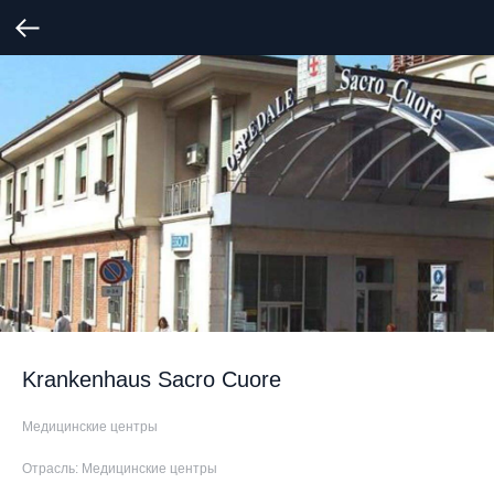
Krankenhaus Sacro Cuore
Медицинские центры
Отрасль: Медицинские центры