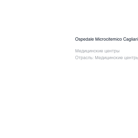
Ospedale Microcitemico Cagliari
Медицинские центры
Отрасль: Медицинские центр