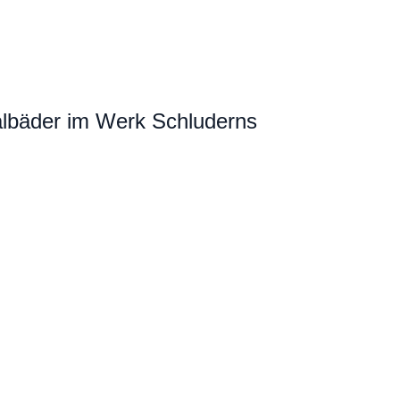
bäder im Werk Schluderns