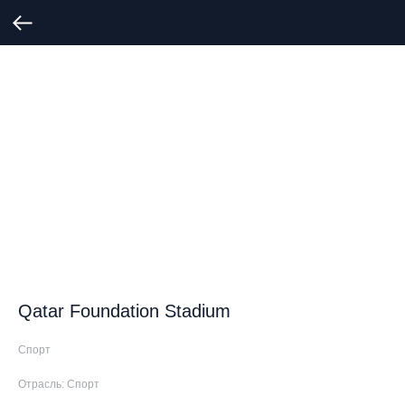
Qatar Foundation Stadium
Спорт
Отрасль: Спорт