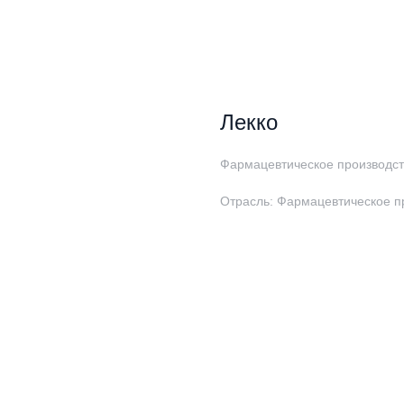
Лекко
Фармацевтическое производст
Отрасль: Фармацевтическое п