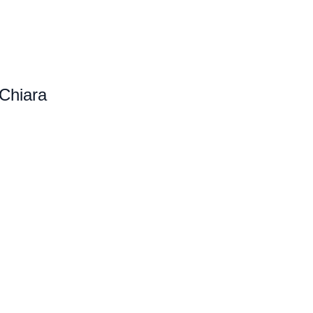
 Chiara