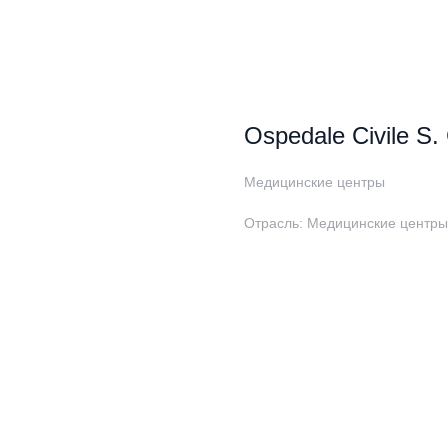
Ospedale Civile S.
Медицинские центры
Отрасль: Медицинские центры