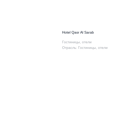
Hotel Qasr Al Sarab
Гостиницы, отели
Отрасль: Гостиницы, отели